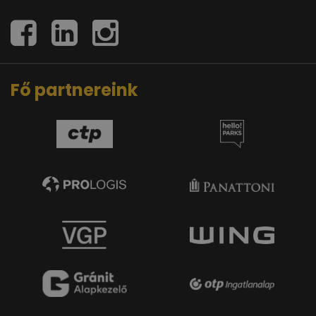
Fő partnereink