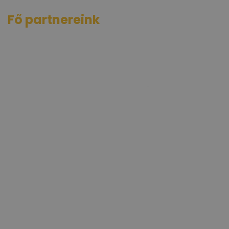
Fő partnereink