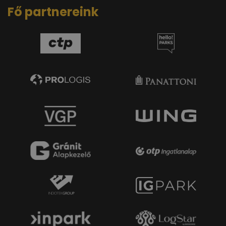
Fő partnereink