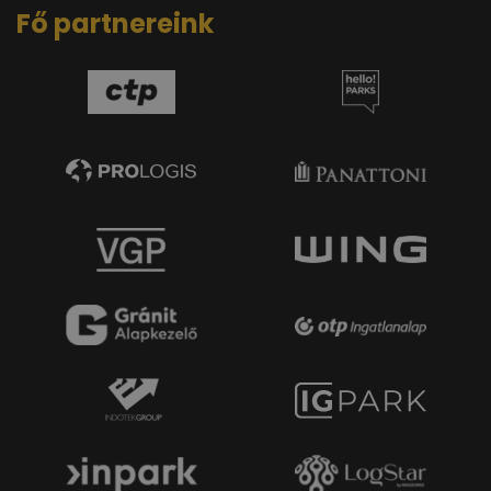
Fő partnereink