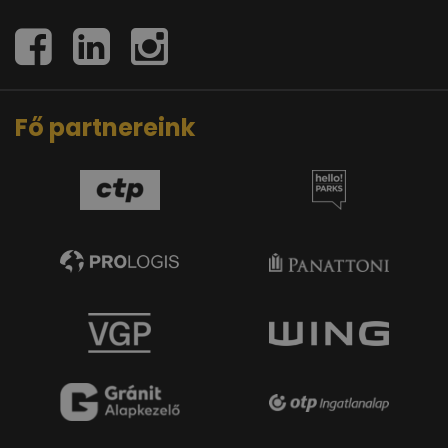
Fő partnereink