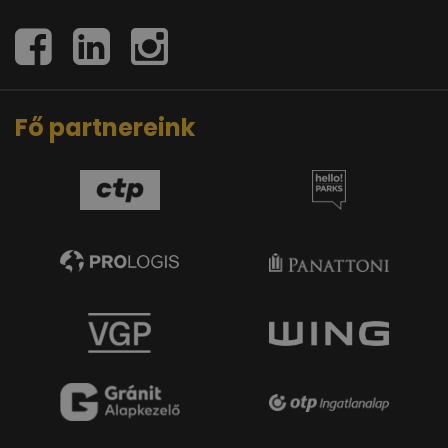
Fő partnereink