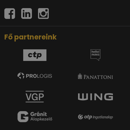
Fő partnereink