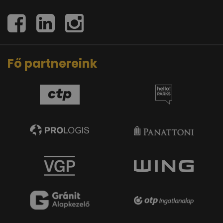
Fő partnereink