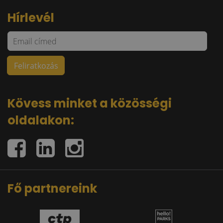
Hírlevél
Kövess minket a közösségi
oldalakon:
Fő partnereink