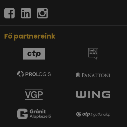
Fő partnereink