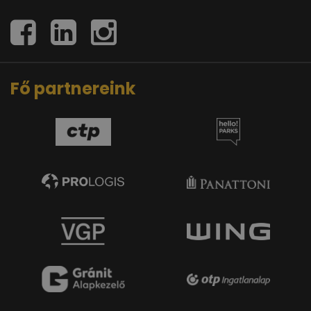
Fő partnereink