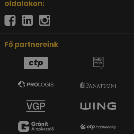
oldalakon:
Fő partnereink