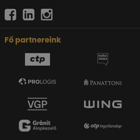
Fő partnereink