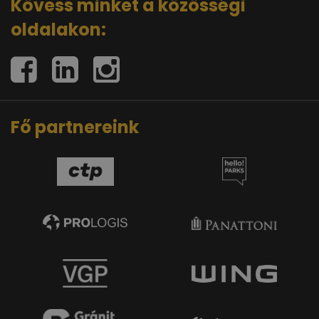
Kövess minket a közösségi
oldalakon:
Fő partnereink