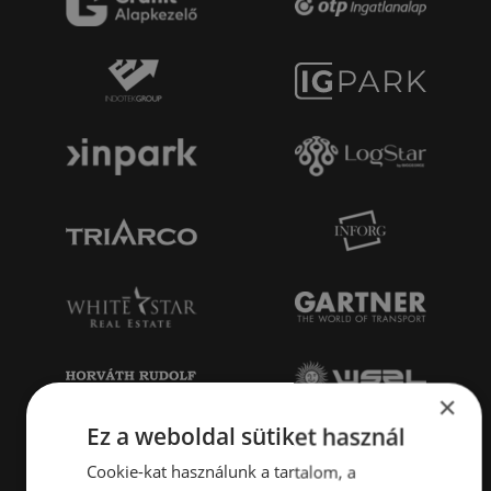
×
Ez a weboldal sütiket használ
Cookie-kat használunk a tartalom, a