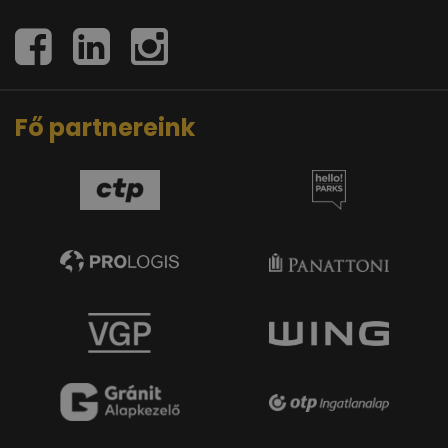
Fő partnereink