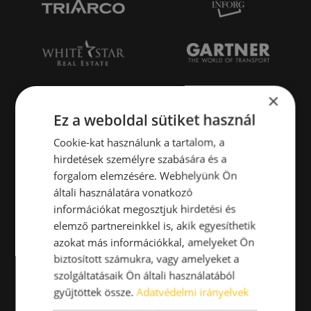
×
Ez a weboldal sütiket használ
Cookie-kat használunk a tartalom, a
hirdetések személyre szabására és a
forgalom elemzésére. Webhelyünk Ön
általi használatára vonatkozó
információkat megosztjuk hirdetési és
elemző partnereinkkel is, akik egyesíthetik
azokat más információkkal, amelyeket Ön
biztosított számukra, vagy amelyeket a
szolgáltatásaik Ön általi használatából
gyűjtöttek össze.
Adatvédelmi irányelvek