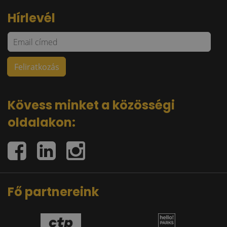
Hírlevél
Kövess minket a közösségi
oldalakon:
Fő partnereink