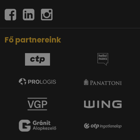
Fő partnereink