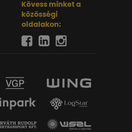
Kövess minket a
közösségi
oldalakon: