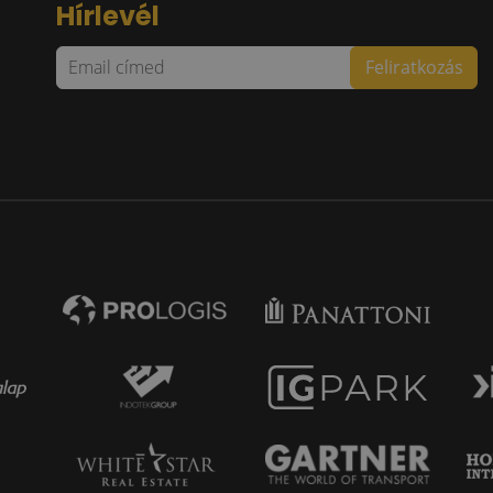
Hírlevél