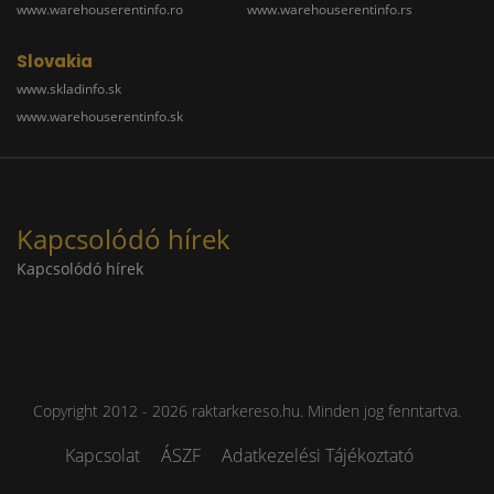
www.warehouserentinfo.ro
www.warehouserentinfo.rs
Slovakia
www.skladinfo.sk
www.warehouserentinfo.sk
Kapcsolódó hírek
Kapcsolódó hírek
Copyright 2012 - 2026 raktarkereso.hu. Minden jog fenntartva.
Kapcsolat
ÁSZF
Adatkezelési Tájékoztató