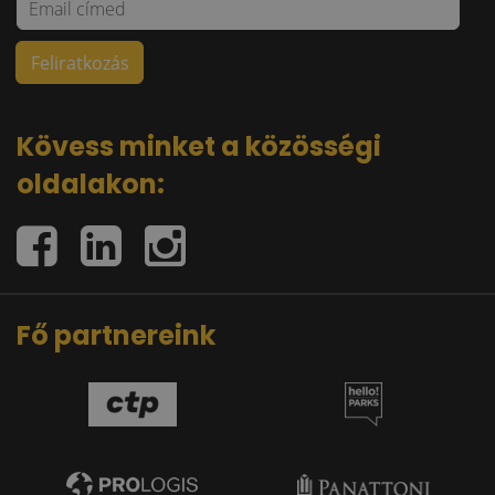
Kövess minket a közösségi
oldalakon:
Fő partnereink