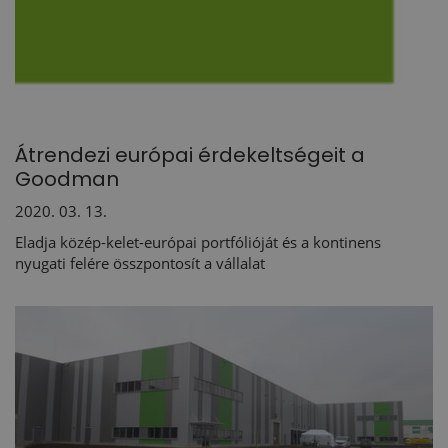
Átrendezi európai érdekeltségeit a
Goodman
2020. 03. 13.
Eladja közép-kelet-európai portfólióját és a kontinens
nyugati felére összpontosít a vállalat