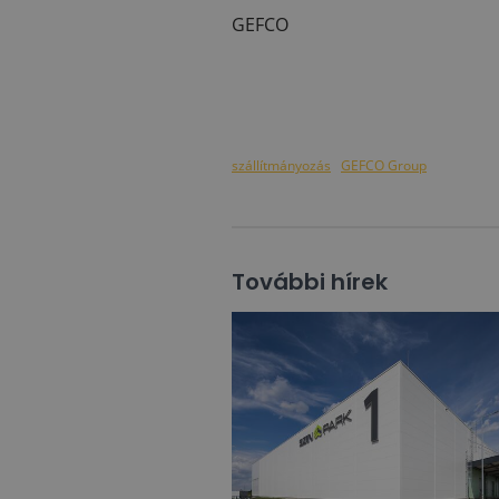
GEFCO
szállítmányozás
GEFCO Group
További hírek