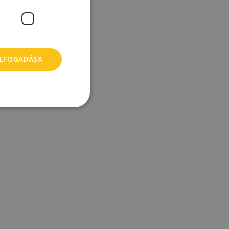
ELFOGADÁSA