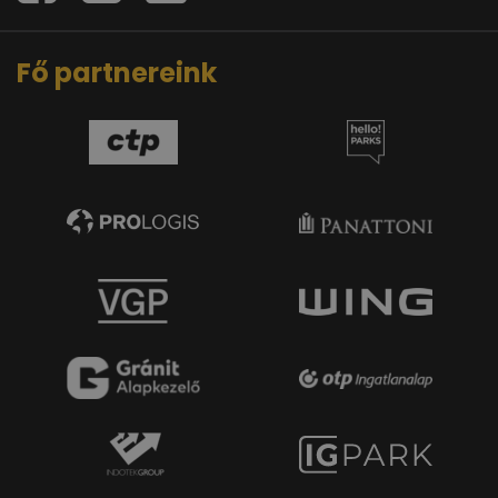
Fő partnereink