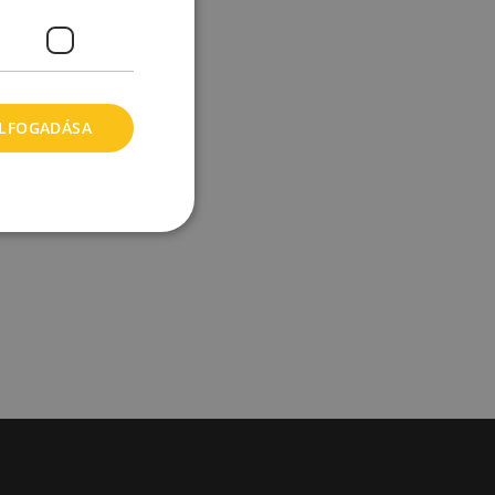
ELFOGADÁSA