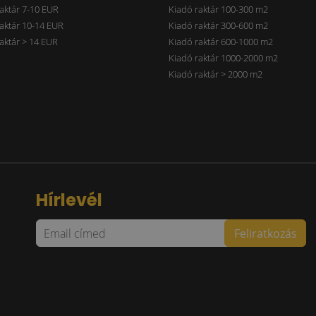
aktár 7-10 EUR
Kiadó raktár 100-300 m2
aktár 10-14 EUR
Kiadó raktár 300-600 m2
aktár > 14 EUR
Kiadó raktár 600-1000 m2
Kiadó raktár 1000-2000 m2
Kiadó raktár > 2000 m2
Hírlevél