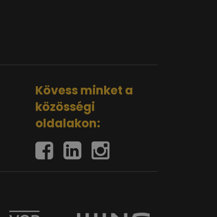
Kövess minket a
közösségi
oldalakon: