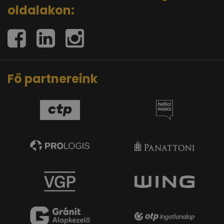
oldalakon:
Fő partnereink