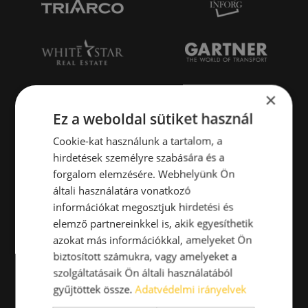
×
Ez a weboldal sütiket használ
Cookie-kat használunk a tartalom, a
hirdetések személyre szabására és a
forgalom elemzésére. Webhelyünk Ön
általi használatára vonatkozó
információkat megosztjuk hirdetési és
elemző partnereinkkel is, akik egyesíthetik
azokat más információkkal, amelyeket Ön
biztosított számukra, vagy amelyeket a
szolgáltatásaik Ön általi használatából
gyűjtöttek össze.
Adatvédelmi irányelvek