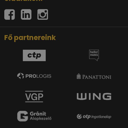
Fő partnereink