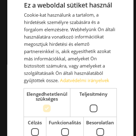
Ez a weboldal sütiket használ
Cookie-kat használunk a tartalom, a
hirdetések személyre szabására és a
forgalom elemzésére. Webhelyünk Ön általi
használatára vonatkozó információkat
megosztjuk hirdetési és elemző
partnereinkkel is, akik egyesíthetik azokat
más információkkal, amelyeket Ön
biztosított számukra, vagy amelyeket a
szolgáltatásaik Ön általi használatából
gyűjtöttek össze.
Adatvédelmi irányelvek
Elengedhetetlenül
Teljesítmény
szükséges
Célzás
Funkcionalitás
Besorolatlan