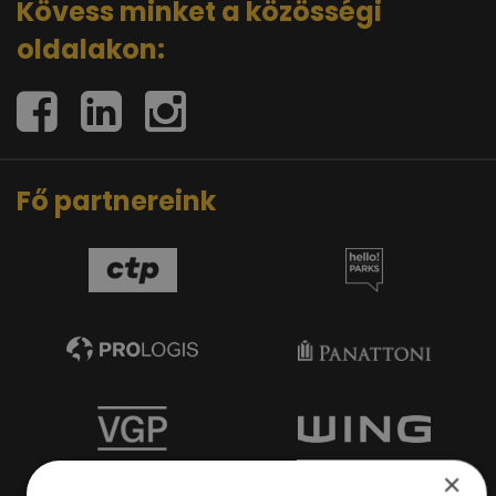
Kövess minket a közösségi
oldalakon:
Fő partnereink
×