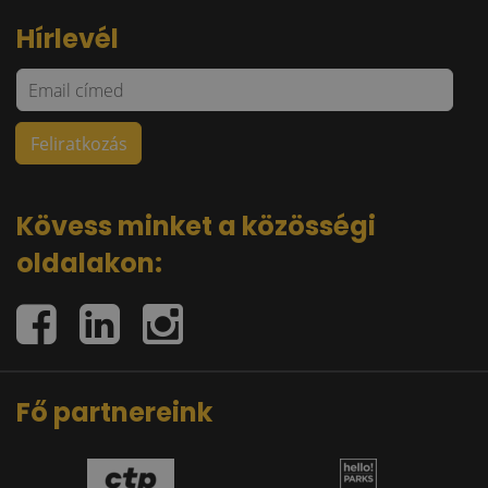
Hírlevél
Kövess minket a közösségi
oldalakon:
Fő partnereink