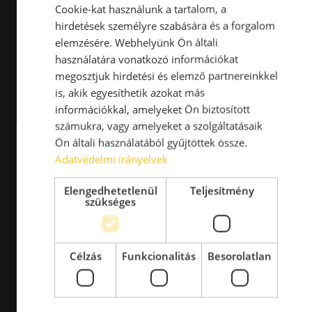
Cookie-kat használunk a tartalom, a
hirdetések személyre szabására és a forgalom
elemzésére. Webhelyünk Ön általi
használatára vonatkozó információkat
megosztjuk hirdetési és elemző partnereinkkel
is, akik egyesíthetik azokat más
információkkal, amelyeket Ön biztosított
számukra, vagy amelyeket a szolgáltatásaik
Ön általi használatából gyűjtöttek össze.
Adatvédelmi irányelvek
Elengedhetetlenül
Teljesítmény
szükséges
Célzás
Funkcionalitás
Besorolatlan