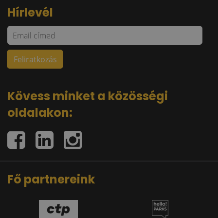
Hírlevél
Kövess minket a közösségi
oldalakon:
Fő partnereink