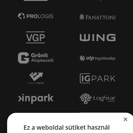
×
Ez a weboldal sütiket használ