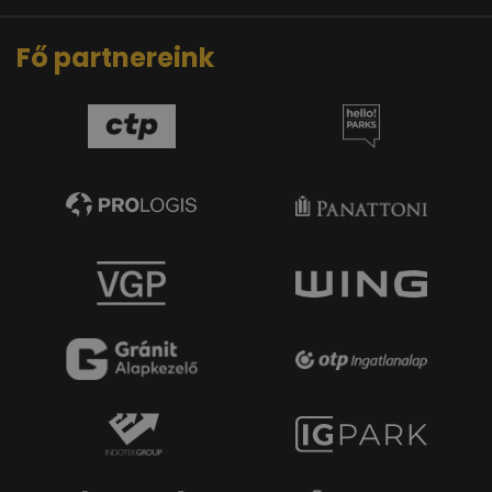
Fő partnereink