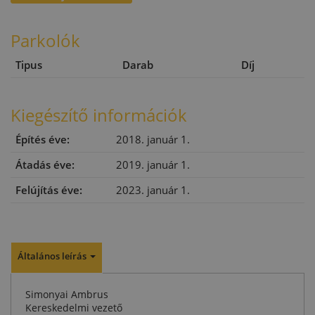
Parkolók
Tipus
Darab
Díj
Kiegészítő információk
Építés éve:
2018. január 1.
Átadás éve:
2019. január 1.
Felújítás éve:
2023. január 1.
Általános leírás
Simonyai Ambrus
Kereskedelmi vezető