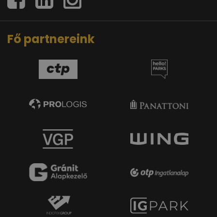
Fő partnereink