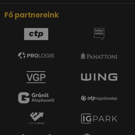
Fő partnereink