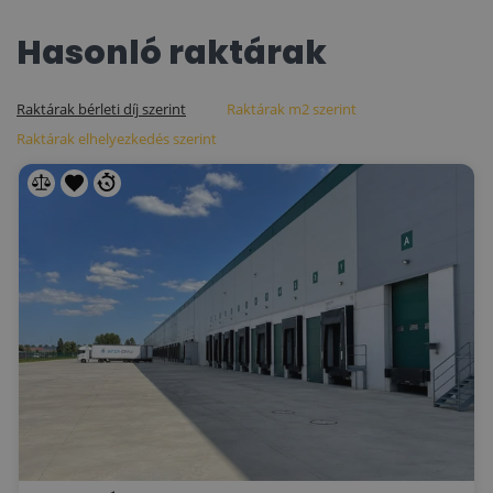
Hasonló raktárak
Raktárak bérleti díj szerint
Raktárak m2 szerint
Raktárak elhelyezkedés szerint