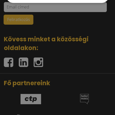
Kövess minket a közösségi
oldalakon:
Fő partnereink