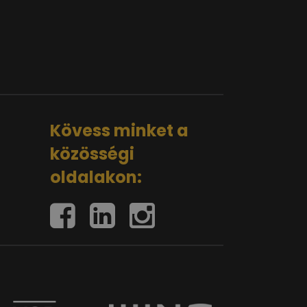
Kövess minket a
közösségi
oldalakon: