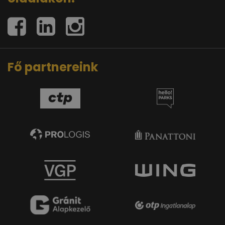
Fő partnereink