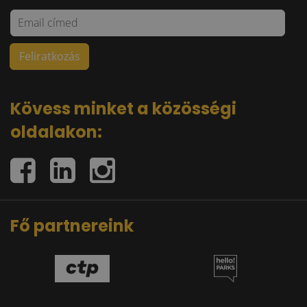
Kövess minket a közösségi
oldalakon:
Fő partnereink