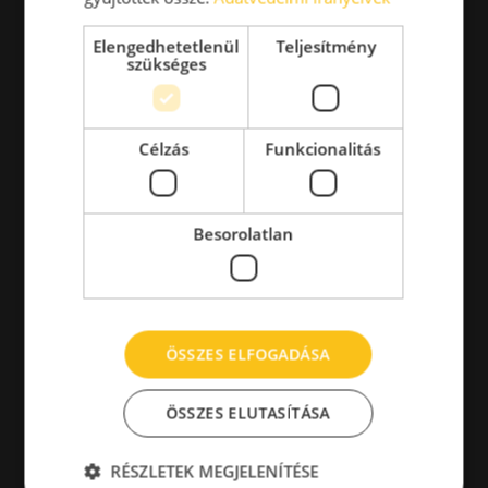
Elengedhetetlenül
Teljesítmény
szükséges
Célzás
Funkcionalitás
Besorolatlan
ÖSSZES ELFOGADÁSA
ÖSSZES ELUTASÍTÁSA
RÉSZLETEK MEGJELENÍTÉSE