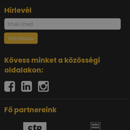
Hírlevél
Kövess minket a közösségi
oldalakon:
Fő partnereink