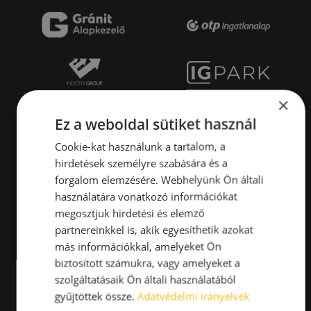
×
Ez a weboldal sütiket használ
Cookie-kat használunk a tartalom, a
hirdetések személyre szabására és a
forgalom elemzésére. Webhelyünk Ön általi
használatára vonatkozó információkat
megosztjuk hirdetési és elemző
partnereinkkel is, akik egyesíthetik azokat
más információkkal, amelyeket Ön
biztosított számukra, vagy amelyeket a
szolgáltatásaik Ön általi használatából
gyűjtöttek össze.
Adatvédelmi irányelvek