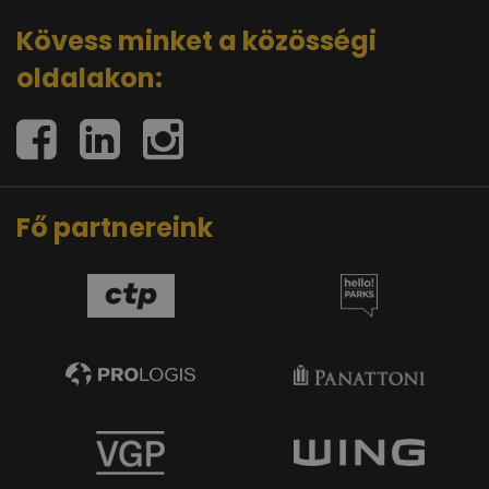
Kövess minket a közösségi
oldalakon:
Fő partnereink