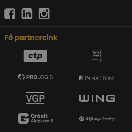
Fő partnereink