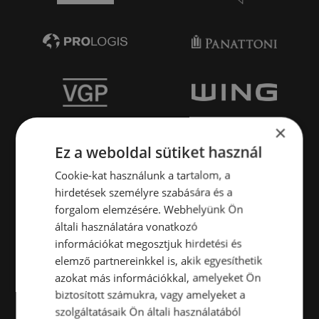
×
Ez a weboldal sütiket használ
Cookie-kat használunk a tartalom, a
hirdetések személyre szabására és a
forgalom elemzésére. Webhelyünk Ön
általi használatára vonatkozó
információkat megosztjuk hirdetési és
elemző partnereinkkel is, akik egyesíthetik
azokat más információkkal, amelyeket Ön
biztosított számukra, vagy amelyeket a
szolgáltatásaik Ön általi használatából