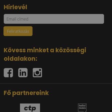
Hírlevél
Kövess minket a közösségi
oldalakon:
Fő partnereink