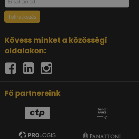
Kövess minket a közösségi
oldalakon:
Fő partnereink