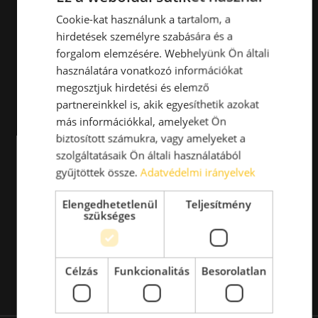
Cookie-kat használunk a tartalom, a
hirdetések személyre szabására és a
forgalom elemzésére. Webhelyünk Ön általi
használatára vonatkozó információkat
megosztjuk hirdetési és elemző
partnereinkkel is, akik egyesíthetik azokat
más információkkal, amelyeket Ön
biztosított számukra, vagy amelyeket a
szolgáltatásaik Ön általi használatából
gyűjtöttek össze.
Adatvédelmi irányelvek
Elengedhetetlenül
Teljesítmény
szükséges
Célzás
Funkcionalitás
Besorolatlan