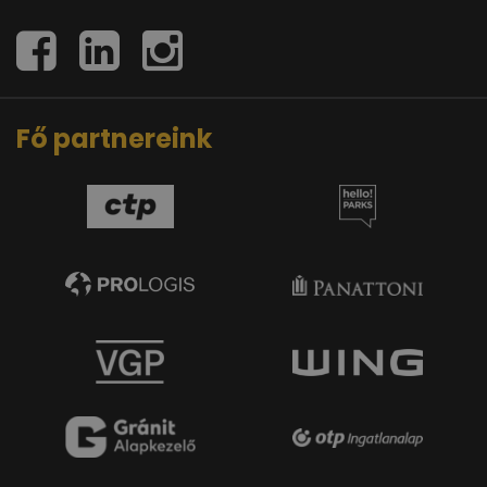
Fő partnereink