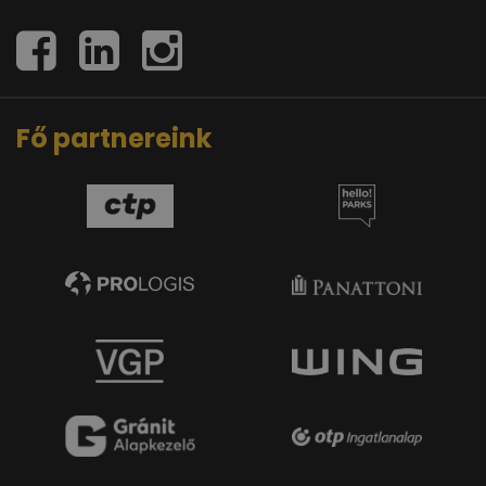
Fő partnereink