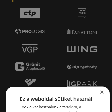
×
Ez a weboldal sütiket használ
Cookie-kat használunk a tartalom, a