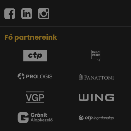
Fő partnereink