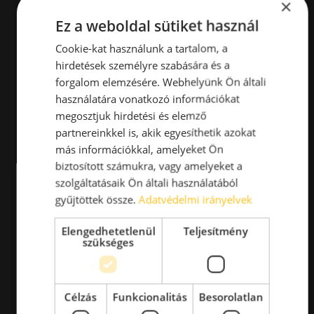
×
Ez a weboldal sütiket használ
Cookie-kat használunk a tartalom, a
hirdetések személyre szabására és a
forgalom elemzésére. Webhelyünk Ön általi
használatára vonatkozó információkat
megosztjuk hirdetési és elemző
partnereinkkel is, akik egyesíthetik azokat
más információkkal, amelyeket Ön
biztosított számukra, vagy amelyeket a
szolgáltatásaik Ön általi használatából
gyűjtöttek össze.
Adatvédelmi irányelvek
Elengedhetetlenül
Teljesítmény
szükséges
Célzás
Funkcionalitás
Besorolatlan