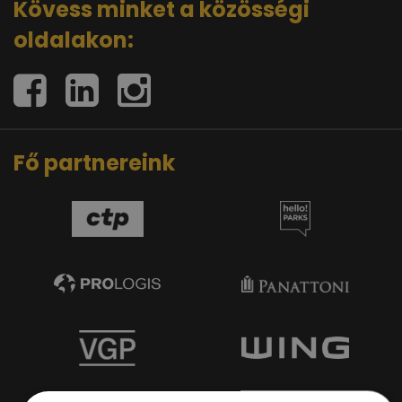
Kövess minket a közösségi
oldalakon:
Fő partnereink