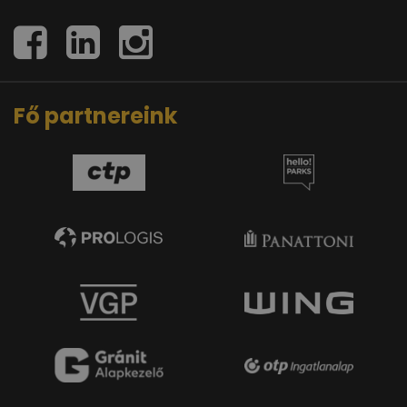
Fő partnereink