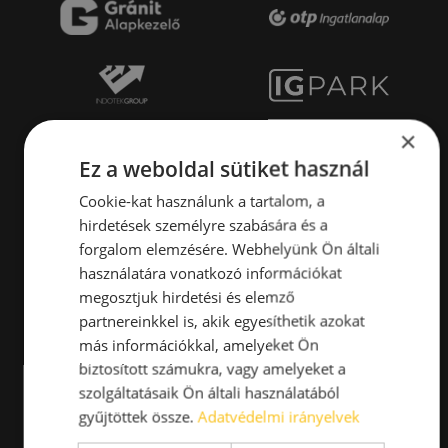
×
Ez a weboldal sütiket használ
Cookie-kat használunk a tartalom, a
hirdetések személyre szabására és a
forgalom elemzésére. Webhelyünk Ön általi
használatára vonatkozó információkat
megosztjuk hirdetési és elemző
partnereinkkel is, akik egyesíthetik azokat
más információkkal, amelyeket Ön
biztosított számukra, vagy amelyeket a
szolgáltatásaik Ön általi használatából
gyűjtöttek össze.
Adatvédelmi irányelvek