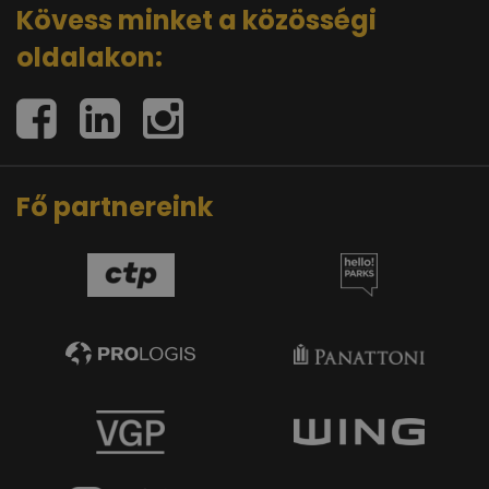
Kövess minket a közösségi
oldalakon:
Fő partnereink